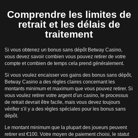
Comprendre les limites de
retrait et les délais de
traitement
Si vous obtenez un bonus sans dépôt Betway Casino,
vous devez savoir combien vous pouvez retirer de votre
compte et combien de temps cela prend généralement.
Si vous voulez encaisser vos gains des bonus sans dépôt,
Betway Casino a des règles claires concernant les
montants minimum et maximum que vous pouvez retirer. Si
vous voulez retirer votre argent d'un casino, le processus
de retrait devrait être facile, mais vous devez toujours
vérifier s'il y a des règles spéciales pour les bonus sans
dépôt.
Le montant minimum que la plupart des joueurs peuvent
retirer est €100. Votre moyen de paiement choisi, le statut