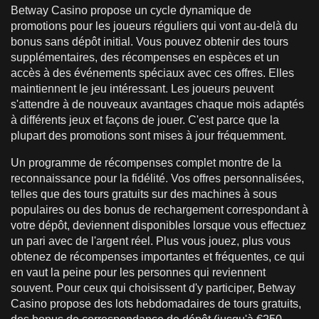
Betway Casino propose un cycle dynamique de
promotions pour les joueurs réguliers qui vont au-delà du
bonus sans dépôt initial. Vous pouvez obtenir des tours
supplémentaires, des récompenses en espèces et un
accès à des événements spéciaux avec ces offres. Elles
maintiennent le jeu intéressant. Les joueurs peuvent
s'attendre à de nouveaux avantages chaque mois adaptés
à différents jeux et façons de jouer. C'est parce que la
plupart des promotions sont mises à jour fréquemment.
Un programme de récompenses complet montre de la
reconnaissance pour la fidélité. Vos offres personnalisées,
telles que des tours gratuits sur des machines à sous
populaires ou des bonus de rechargement correspondant à
votre dépôt, deviennent disponibles lorsque vous effectuez
un pari avec de l'argent réel. Plus vous jouez, plus vous
obtenez de récompenses importantes et fréquentes, ce qui
en vaut la peine pour les personnes qui reviennent
souvent. Pour ceux qui choisissent d'y participer, Betway
Casino propose des lots hebdomadaires de tours gratuits,