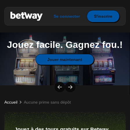
Se connecter
S'inscrire
Jouez facile. Gagnez fou.!
Jouer maintenant
Accueil
Aucune prime sans dépôt
Jouez à des tours gratuits sur Betway