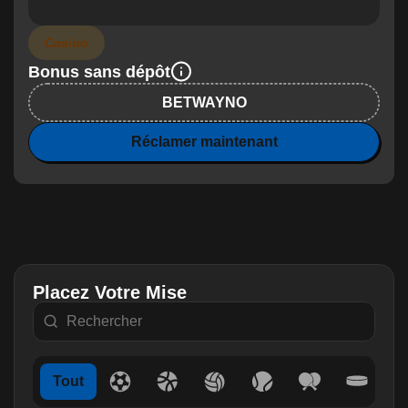
Casino
Bonus sans dépôt
BETWAYNO
Réclamer maintenant
Placez Votre Mise
Tout