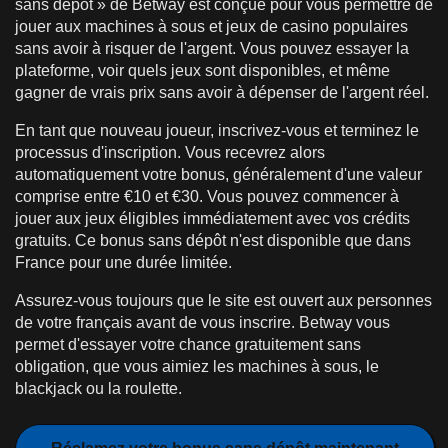
sans dépôt » de Betway est conçue pour vous permettre de
jouer aux machines à sous et jeux de casino populaires
sans avoir à risquer de l'argent. Vous pouvez essayer la
plateforme, voir quels jeux sont disponibles, et même
gagner de vrais prix sans avoir à dépenser de l'argent réel.
En tant que nouveau joueur, inscrivez-vous et terminez le
processus d'inscription. Vous recevrez alors
automatiquement votre bonus, généralement d'une valeur
comprise entre €10 et €30. Vous pouvez commencer à
jouer aux jeux éligibles immédiatement avec vos crédits
gratuits. Ce bonus sans dépôt n'est disponible que dans
France pour une durée limitée.
Assurez-vous toujours que le site est ouvert aux personnes
de votre français avant de vous inscrire. Betway vous
permet d'essayer votre chance gratuitement sans
obligation, que vous aimiez les machines à sous, le
blackjack ou la roulette.