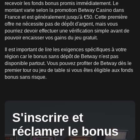
recevoir les fonds bonus promis immédiatement. Le
montant varie selon la promotion Betway Casino dans
France et est généralement jusqu'à €50. Cette première
offre ne nécessite pas de dépôt d'argent, mais vous
pourriez devoir effectuer une vérification simple avant de
pouvoir encaisser vos gains du jeu gratuit.
Il est important de lire les exigences spécifiques à votre
région car le bonus sans dépôt de Betway n'est pas
disponible partout. Vous pouvez profiter de Betway dès le
premier tour ou jeu de table si vous êtes éligible aux fonds
bonus sans risque.
S'inscrire et
réclamer le bonus