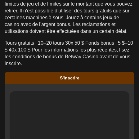
limites de jeu et de limites sur le montant que vous pouvez
retirer. Il n'est possible d'utiliser des tours gratuits que sur
certaines machines à sous. Jouez à certains jeux de
casino avec de l'argent bonus. Les réclamations et
utilisations doivent être effectuées dans un certain délai.
Tours gratuits : 10–20 tours 30x 50 $ Fonds bonus : 5 $–10
$ 40x 100 $ Pour les informations les plus récentes, lisez
les conditions de bonus de Betway Casino avant de vous
inscrire.
S'inscrire