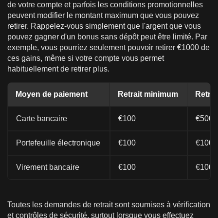
de votre compte et parfois les conditions promotionnelles
peuvent modifier le montant maximum que vous pouvez
retirer. Rappelez-vous simplement que l'argent que vous
pouvez gagner d'un bonus sans dépôt peut être limité. Par
exemple, vous pourriez seulement pouvoir retirer €1000 de
ces gains, même si votre compte vous permet
habituellement de retirer plus.
Moyen de paiement
Retrait minimum
Retra
Carte bancaire
€100
€5000 
Portefeuille électronique
€100
€10000
Virement bancaire
€100
€10000
Toutes les demandes de retrait sont soumises à vérification
et contrôles de sécurité, surtout lorsque vous effectuez