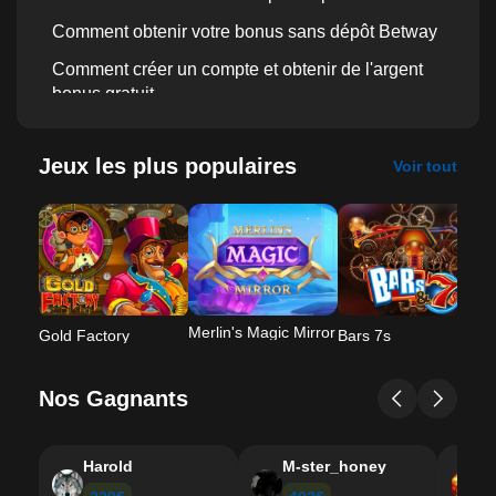
Comment obtenir votre bonus sans dépôt Betway
Comment créer un compte et obtenir de l'argent
bonus gratuit
Promotions supplémentaires et récompenses
continues pour les joueurs
Jeux les plus populaires
Voir tout
Moyens de paiement pris en charge pour des
dépôts et retraits rapides
Comprendre les limites de retrait et les délais de
traitement
Bonus sans dépôt de casino mobile et appareils
Merlin's Magic Mirror
T
Gold Factory
Bars 7s
compatibles
Bonus pour Betway Casino sans dépôt
Nos Gagnants
Harold
M-ster_honey
W