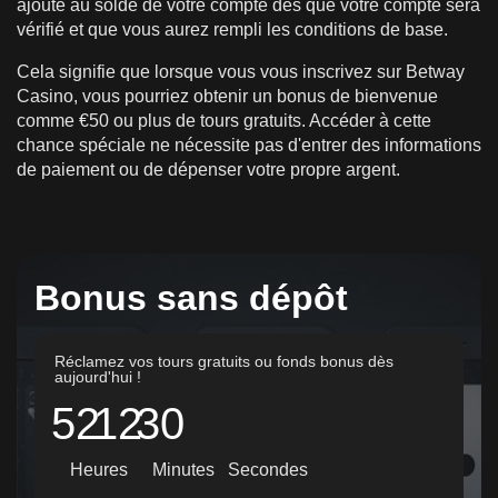
ajouté au solde de votre compte dès que votre compte sera
vérifié et que vous aurez rempli les conditions de base.
Cela signifie que lorsque vous vous inscrivez sur Betway
Casino, vous pourriez obtenir un bonus de bienvenue
comme €50 ou plus de tours gratuits. Accéder à cette
chance spéciale ne nécessite pas d'entrer des informations
de paiement ou de dépenser votre propre argent.
Bonus sans dépôt
Réclamez vos tours gratuits ou fonds bonus dès
aujourd'hui !
52
12
28
Heures
Minutes
Secondes