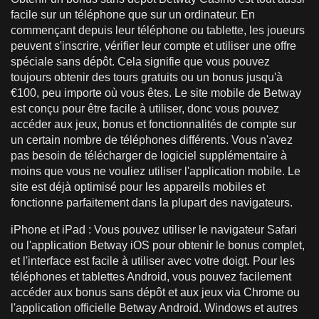
facile sur un téléphone que sur un ordinateur. En
commençant depuis leur téléphone ou tablette, les joueurs
peuvent s'inscrire, vérifier leur compte et utiliser une offre
spéciale sans dépôt. Cela signifie que vous pouvez
toujours obtenir des tours gratuits ou un bonus jusqu'à
€100, peu importe où vous êtes. Le site mobile de Betway
est conçu pour être facile à utiliser, donc vous pouvez
accéder aux jeux, bonus et fonctionnalités de compte sur
un certain nombre de téléphones différents. Vous n'avez
pas besoin de télécharger de logiciel supplémentaire à
moins que vous ne vouliez utiliser l'application mobile. Le
site est déjà optimisé pour les appareils mobiles et
fonctionne parfaitement dans la plupart des navigateurs.
iPhone et iPad : Vous pouvez utiliser le navigateur Safari
ou l'application Betway iOS pour obtenir le bonus complet,
et l'interface est facile à utiliser avec votre doigt. Pour les
téléphones et tablettes Android, vous pouvez facilement
accéder aux bonus sans dépôt et aux jeux via Chrome ou
l'application officielle Betway Android. Windows et autres