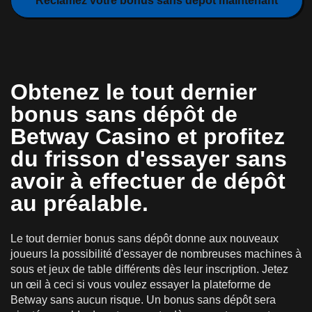
Réclamez votre bonus sans dépôt maintenant
Obtenez le tout dernier
bonus sans dépôt de
Betway Casino et profitez
du frisson d'essayer sans
avoir à effectuer de dépôt
au préalable.
Le tout dernier bonus sans dépôt donne aux nouveaux
joueurs la possibilité d'essayer de nombreuses machines à
sous et jeux de table différents dès leur inscription. Jetez
un œil à ceci si vous voulez essayer la plateforme de
Betway sans aucun risque. Un bonus sans dépôt sera