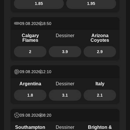
1.85
1.95
09.08.2026
18:50
Calgary
Dessiner
Arizona
Flames
Coyotes
2
3.9
2.9
09.08.2026
12:10
Argentina
Dessiner
Italy
1.8
3.1
2.1
09.08.2026
08:20
Southampton
Dessiner
Brighton &