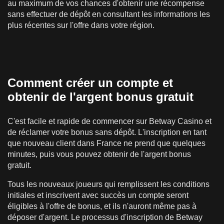
au maximum de vos chances d'obtenir une récompense
sans effectuer de dépôt en consultant les informations les
plus récentes sur l'offre dans votre région.
Comment créer un compte et
obtenir de l'argent bonus gratuit
C'est facile et rapide de commencer sur Betway Casino et
de réclamer votre bonus sans dépôt. L'inscription en tant
que nouveau client dans France ne prend que quelques
minutes, puis vous pouvez obtenir de l'argent bonus
gratuit.
Tous les nouveaux joueurs qui remplissent les conditions
initiales et inscrivent avec succès un compte seront
éligibles à l'offre de bonus, et ils n'auront même pas à
déposer d'argent. Le processus d'inscription de Betway