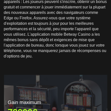
appareils : Les joueurs peuvent s'inscrire, obtenir un bonus
gratuit et commencer à jouer immédiatement sur la plupart
des nouveaux appareils avec des navigateurs comme
Edge ou Firefox. Assurez-vous que votre système
d'exploitation est toujours à jour pour les meilleures
performances et la sécurité, peu importe l'appareil que
vous utilisez. L'application mobile Betway Casino a les
mêmes bonus sans dépôt et exigences de mise que
l'application de bureau, donc lorsque vous jouez sur votre
téléphone, vous ne manquerez jamais de récompenses ou
d'options de jeu.
Gain maximum