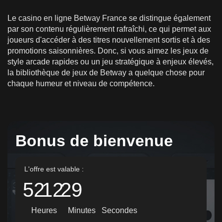
Le casino en ligne Betway France se distingue également
par son contenu régulièrement rafraîchi, ce qui permet aux
joueurs d'accéder à des titres nouvellement sortis et à des
promotions saisonnières. Donc, si vous aimez les jeux de
style arcade rapides ou un jeu stratégique à enjeux élevés,
la bibliothèque de jeux de Betway a quelque chose pour
chaque humeur et niveau de compétence.
Bonus de bienvenue
L'offre est valable :
52
12
28
Heures
Minutes
Secondes