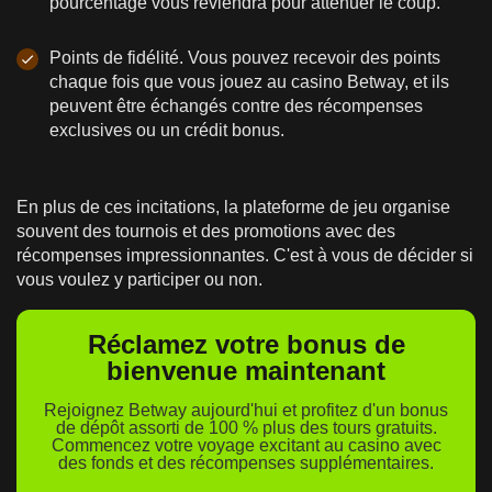
pourcentage vous reviendra pour atténuer le coup.
Points de fidélité. Vous pouvez recevoir des points
chaque fois que vous jouez au casino Betway, et ils
peuvent être échangés contre des récompenses
exclusives ou un crédit bonus.
En plus de ces incitations, la plateforme de jeu organise
souvent des tournois et des promotions avec des
récompenses impressionnantes. C'est à vous de décider si
vous voulez y participer ou non.
Réclamez votre bonus de
bienvenue maintenant
Rejoignez Betway aujourd'hui et profitez d'un bonus
de dépôt assorti de 100 % plus des tours gratuits.
Commencez votre voyage excitant au casino avec
des fonds et des récompenses supplémentaires.