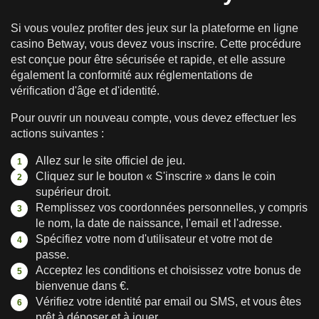
Si vous voulez profiter des jeux sur la plateforme en ligne
casino Betway, vous devez vous inscrire. Cette procédure
est conçue pour être sécurisée et rapide, et elle assure
également la conformité aux réglementations de
vérification d'âge et d'identité.
Pour ouvrir un nouveau compte, vous devez effectuer les
actions suivantes :
Allez sur le site officiel de jeu.
Cliquez sur le bouton « S'inscrire » dans le coin
supérieur droit.
Remplissez vos coordonnées personnelles, y compris
le nom, la date de naissance, l'email et l'adresse.
Spécifiez votre nom d'utilisateur et votre mot de
passe.
Acceptez les conditions et choisissez votre bonus de
bienvenue dans €.
Vérifiez votre identité par email ou SMS, et vous êtes
prêt à déposer et à jouer.