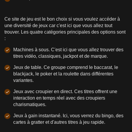
Ce site de jeu est le bon choix si vous voulez accéder à
une diversité de jeux car c'est ici que vous allez tout
trouver. Les quatre catégories principales des options sont
:
Machines à sous. C'est ici que vous allez trouver des
titres vidéo, classiques, jackpot et de marque.
Jeux de table. Ce groupe comprend le baccarat, le
blackjack, le poker et la roulette dans différentes
variantes.
Jeux avec croupier en direct. Ces titres offrent une
interaction en temps réel avec des croupiers
charismatiques.
Jeux à gain instantané. Ici, vous verrez du bingo, des
cartes à gratter et d'autres titres à jeu rapide.