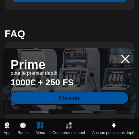
FAQ
Comment s'inscrire pour jouer au casino
en ligne Betway ?
Prime
pour le premier dépôt
Le site Betway est-il fiable ?
1000€ + 250 FS
Quels jeux le site casino Betway France
S'inscrire
propose-t-il ?
Le casino en ligne Betway a-t-il une
application mobile ?
App
Bonus
Menu
Code promotionnel
Aucune prime sans dépôt