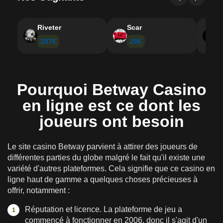
Betway France Casino en ligne est une
plateforme fiable
Riveter
Scar
E
387€
20€
Pourquoi Betway Casino
en ligne est ce dont les
joueurs ont besoin
Le site casino Betway parvient à attirer des joueurs de
différentes parties du globe malgré le fait qu'il existe une
variété d'autres plateformes. Cela signifie que ce casino en
ligne haut de gamme a quelques choses précieuses à
offrir, notamment :
Réputation et licence. La plateforme de jeu a
commencé à fonctionner en 2006, donc il s'agit d'un