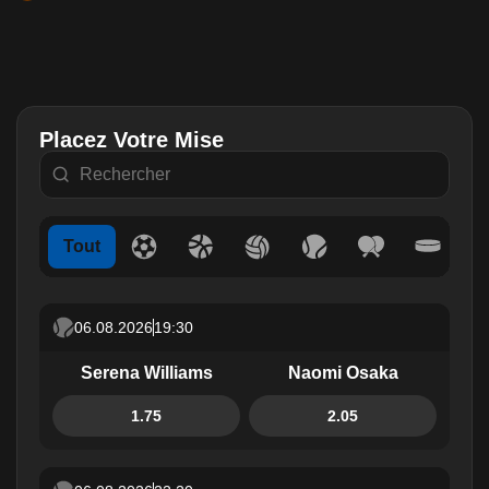
Placez Votre Mise
Tout
06.08.2026
19:30
Serena Williams
Naomi Osaka
1.75
2.05