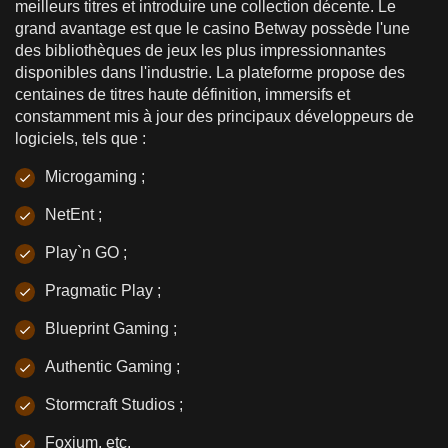
meilleurs titres et introduire une collection décente. Le
grand avantage est que le casino Betway possède l'une
des bibliothèques de jeux les plus impressionnantes
disponibles dans l'industrie. La plateforme propose des
centaines de titres haute définition, immersifs et
constamment mis à jour des principaux développeurs de
logiciels, tels que :
Microgaming ;
NetEnt ;
Play`n GO ;
Pragmatic Play ;
Blueprint Gaming ;
Authentic Gaming ;
Stormcraft Studios ;
Foxium, etc.