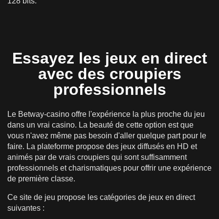
128 bits.
Essayez les jeux en direct
avec des croupiers
professionnels
Le Betway-casino offre l'expérience la plus proche du jeu
dans un vrai casino. La beauté de cette option est que
vous n'avez même pas besoin d'aller quelque part pour le
faire. La plateforme propose des jeux diffusés en HD et
animés par de vrais croupiers qui sont suffisamment
professionnels et charismatiques pour offrir une expérience
de première classe.
Ce site de jeu propose les catégories de jeux en direct
suivantes :