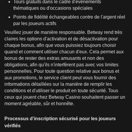
Tours gratuits dans le cadre d'événements
thématiques ou d'occasions spéciales
Points de fidélité échangeables contre de l'argent réel
par les joueurs actifs
Veuillez jouer de manière responsable. Betway rend très
claires les options d'activation et de désactivation pour
chaque bonus, afin que vous puissiez toujours choisir
quand et comment utiliser chacun d'eux. Cela permet aux
bonus de rester des extras amusants et non des
obligations, afin qu'ils n'interfèrent pas avec vos limites
personnelles. Pour toute question relative aux bonus et
aux promotions, le service client peut vous fournir des
informations détaillées sur la manière de remplir les
conditions et d'utiliser le produit en toute sécurité. Tous
ceux qui jouent chez Betway Casino souhaitent passer un
moment agréable, sûr et honnête.
Processus d'inscription sécurisé pour les joueurs
vérifiés