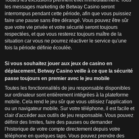
les messages marketing de Betway Casino seront
interrompus pendant cette période, afin que vous puissiez
faire une pause sans être dérangé. Vous pouvez être sûr
que votre vie privée et votre sécurité seront toujours
respectées, et que vous resterez toujours maître de la
situation car vous ne pourrez réactiver le service qu'une
fois la période définie écoulée.
Si vous souhaitez jouer aux jeux de casino en
déplacement, Betway Casino veille à ce que la sécurité
passe toujours en premier avec le jeu mobile
Toutes les fonctionnalités de jeu responsable disponibles
sur ordinateur sont entièrement intégrées à la plateforme
mobile. Cela rend le jeu sûr que vous utilisiez l'application
ou un navigateur mobile. Sur votre téléphone, il est facile et
clair d'accéder aux outils de jeu responsable. Vous pouvez
définir des limites, faire des pauses ou demander
l'historique de votre compte directement depuis votre
téléphone en quelques taps. Vous pouvez prendre des