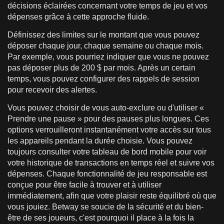
décisions éclairées concernant votre temps de jeu et vos
dépenses grâce à cette approche fluide.
Définissez des limites sur le montant que vous pouvez
déposer chaque jour, chaque semaine ou chaque mois.
Par exemple, vous pourriez indiquer que vous ne pouvez
pas déposer plus de 200 $ par mois. Après un certain
temps, vous pouvez configurer des rappels de session
pour recevoir des alertes.
Vous pouvez choisir de vous auto-exclure ou d'utiliser «
Prendre une pause » pour des pauses plus longues. Ces
options verrouilleront instantanément votre accès sur tous
les appareils pendant la durée choisie. Vous pouvez
toujours consulter votre tableau de bord mobile pour voir
votre historique de transactions en temps réel et suivre vos
dépenses. Chaque fonctionnalité de jeu responsable est
conçue pour être facile à trouver et à utiliser
immédiatement, afin que votre plaisir reste équilibré où que
vous jouiez. Betway se soucie de la sécurité et du bien-
être de ses joueurs, c'est pourquoi il place à la fois la