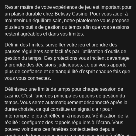
Rester maître de votre expérience de jeu est important pour
un plaisir durable chez Betway Casino. Pour vous aider à
maintenir un équilibre sain, notre plateforme vous propose
plusieurs outils de gestion du temps afin que vos sessions
restent agréables et dans vos limites.
Définir des limites, surveiller votre jeu et prendre des
pauses régulières sont facilités par l'utilisation d'outils de
gestion du temps. Ces protections vous incitent davantage
à prendre des décisions judicieuses, ce qui vous apporte
plus de confiance et de tranquillité d'esprit chaque fois que
vous vous connectez.
Définissez une limite de temps pour chaque session de
casino. C'est l'une des principales options de gestion du
temps. Vous serez automatiquement déconnecté après la
durée choisie, ce qui constitue un signal clair pour
interrompre le jeu et réfléchir à nouveau. Vérification de la
réalité : configurez des rappels réguliers à l'écran. Vous
pouvez voir dans ces fenêtres contextuelles depuis
combien de temps vous jouez, ce qui vous incite à réfléchir