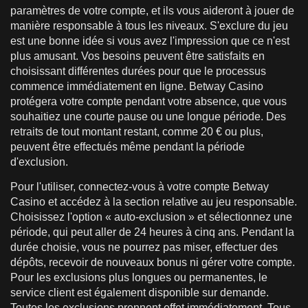
paramètres de votre compte, et ils vous aideront à jouer de
manière responsable à tous les niveaux. S'exclure du jeu
est une bonne idée si vous avez l'impression que ce n'est
plus amusant. Vos besoins peuvent être satisfaits en
choisissant différentes durées pour que le processus
commence immédiatement en ligne. Betway Casino
protégera votre compte pendant votre absence, que vous
souhaitiez une courte pause ou une longue période. Des
retraits de tout montant restant, comme 20 € ou plus,
peuvent être effectués même pendant la période
d'exclusion.
Pour l'utiliser, connectez-vous à votre compte Betway
Casino et accédez à la section relative au jeu responsable.
Choisissez l'option « auto-exclusion » et sélectionnez une
période, qui peut aller de 24 heures à cinq ans. Pendant la
durée choisie, vous ne pourrez pas miser, effectuer des
dépôts, recevoir de nouveaux bonus ni gérer votre compte.
Pour les exclusions plus longues ou permanentes, le
service client est également disponible sur demande.
Toutes les exclusions prennent effet immédiatement. Tous