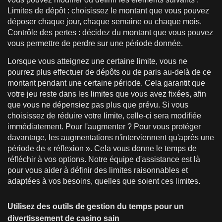
Limites de dépôt : choisissez le montant que vous pouvez
déposer chaque jour, chaque semaine ou chaque mois.
Contrôle des pertes : décidez du montant que vous pouvez
vous permettre de perdre sur une période donnée.
Lorsque vous atteignez une certaine limite, vous ne
pourrez plus effectuer de dépôts ou de paris au-delà de ce
montant pendant une certaine période. Cela garantit que
votre jeu reste dans les limites que vous avez fixées, afin
que vous ne dépensiez pas plus que prévu. Si vous
choisissez de réduire votre limite, celle-ci sera modifiée
immédiatement. Pour l'augmenter ? Pour vous protéger
davantage, les augmentations n'interviennent qu'après une
période de « réflexion ». Cela vous donne le temps de
réfléchir à vos options. Notre équipe d'assistance est là
pour vous aider à définir des limites raisonnables et
adaptées à vos besoins, quelles que soient ces limites.
Utilisez des outils de gestion du temps pour un
divertissement de casino sain