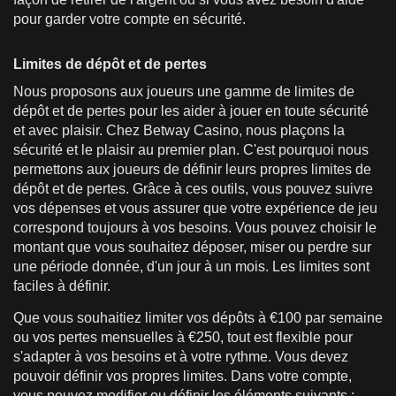
pour garder votre compte en sécurité.
Limites de dépôt et de pertes
Nous proposons aux joueurs une gamme de limites de
dépôt et de pertes pour les aider à jouer en toute sécurité
et avec plaisir. Chez Betway Casino, nous plaçons la
sécurité et le plaisir au premier plan. C'est pourquoi nous
permettons aux joueurs de définir leurs propres limites de
dépôt et de pertes. Grâce à ces outils, vous pouvez suivre
vos dépenses et vous assurer que votre expérience de jeu
correspond toujours à vos besoins. Vous pouvez choisir le
montant que vous souhaitez déposer, miser ou perdre sur
une période donnée, d'un jour à un mois. Les limites sont
faciles à définir.
Que vous souhaitiez limiter vos dépôts à €100 par semaine
ou vos pertes mensuelles à €250, tout est flexible pour
s'adapter à vos besoins et à votre rythme. Vous devez
pouvoir définir vos propres limites. Dans votre compte,
vous pouvez modifier ou définir les éléments suivants :