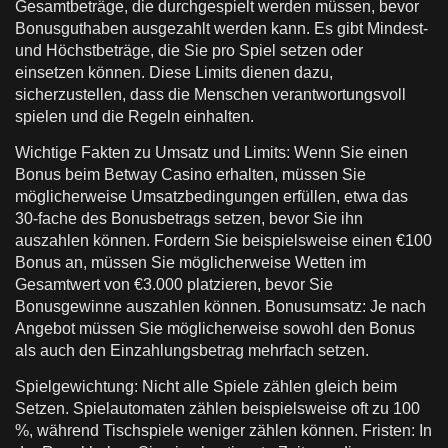
Gesamtbeträge, die durchgespielt werden müssen, bevor
Bonusguthaben ausgezahlt werden kann. Es gibt Mindest-
und Höchstbeträge, die Sie pro Spiel setzen oder
einsetzen können. Diese Limits dienen dazu,
sicherzustellen, dass die Menschen verantwortungsvoll
spielen und die Regeln einhalten.
Wichtige Fakten zu Umsatz und Limits: Wenn Sie einen
Bonus beim Betway Casino erhalten, müssen Sie
möglicherweise Umsatzbedingungen erfüllen, etwa das
30-fache des Bonusbetrags setzen, bevor Sie ihn
auszahlen können. Fordern Sie beispielsweise einen €100
Bonus an, müssen Sie möglicherweise Wetten im
Gesamtwert von €3.000 platzieren, bevor Sie
Bonusgewinne auszahlen können. Bonusumsatz: Je nach
Angebot müssen Sie möglicherweise sowohl den Bonus
als auch den Einzahlungsbetrag mehrfach setzen.
Spielgewichtung: Nicht alle Spiele zählen gleich beim
Setzen. Spielautomaten zählen beispielsweise oft zu 100
%, während Tischspiele weniger zählen können. Fristen: In