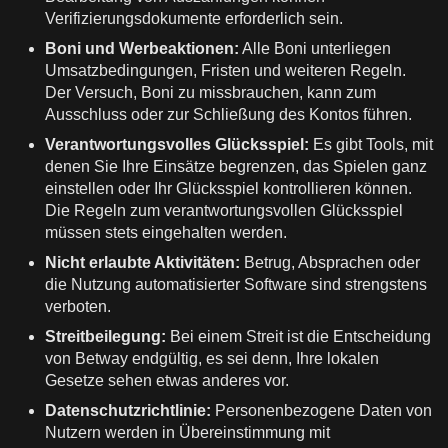
Verifizierungsdokumente erforderlich sein.
Boni und Werbeaktionen:
Alle Boni unterliegen
Umsatzbedingungen, Fristen und weiteren Regeln.
Der Versuch, Boni zu missbrauchen, kann zum
Ausschluss oder zur Schließung des Kontos führen.
Verantwortungsvolles Glücksspiel:
Es gibt Tools, mit
denen Sie Ihre Einsätze begrenzen, das Spielen ganz
einstellen oder Ihr Glücksspiel kontrollieren können.
Die Regeln zum verantwortungsvollen Glücksspiel
müssen stets eingehalten werden.
Nicht erlaubte Aktivitäten:
Betrug, Absprachen oder
die Nutzung automatisierter Software sind strengstens
verboten.
Streitbeilegung:
Bei einem Streit ist die Entscheidung
von Betway endgültig, es sei denn, Ihre lokalen
Gesetze sehen etwas anderes vor.
Datenschutzrichtlinie:
Personenbezogene Daten von
Nutzern werden in Übereinstimmung mit