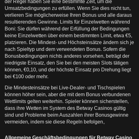
der Regel haben Sie eine bestimmte Zeit, um die
Umsatzbedingungen zu erfüllen. Wenn Sie dies nicht tun,
verlieren Sie möglicherweise Ihren Bonus und alle daraus
resultierenden Gewinne. Limits für Einzelwetten während
Boni: Sie dürfen während der Erfüllung der Bedingungen
keine Einzelwetten über einem bestimmten Limit, etwa €5,
platzieren. Die Mindest- und Höchsteinsätze ändern sich je
nach Spieltyp und dem verwendeten Bonus. Sofern die
Bonusbedingungen nichts anderes vorsehen, beträgt der
niedrigste Einsatz, den Sie bei den meisten Slots tätigen
können, €0,10, und der höchste Einsatz pro Drehung liegt
bei €100 oder mehr.
Die Mindesteinsätze bei Live-Dealer- und Tischspielen
können höher sein, aber die mit dem Bonus verbundenen
Wettlimits gelten weiterhin. Spieler können sicherstellen,
dass ihre Wetten im System des Betway Casinos gültig
sind und Probleme beim Auszahlen ihrer Bonusgewinne
vermeiden, indem sie diese Regeln befolgen。
Allgemeine Geschäftsbedingungen für Betway Casino