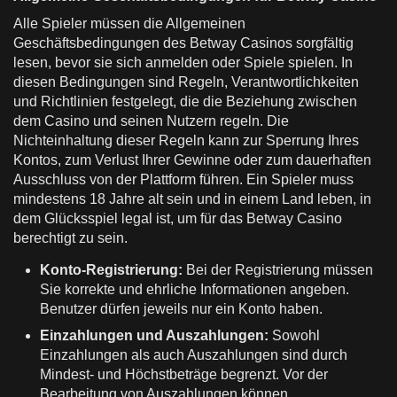
Alle Spieler müssen die Allgemeinen
Geschäftsbedingungen des Betway Casinos sorgfältig
lesen, bevor sie sich anmelden oder Spiele spielen. In
diesen Bedingungen sind Regeln, Verantwortlichkeiten
und Richtlinien festgelegt, die die Beziehung zwischen
dem Casino und seinen Nutzern regeln. Die
Nichteinhaltung dieser Regeln kann zur Sperrung Ihres
Kontos, zum Verlust Ihrer Gewinne oder zum dauerhaften
Ausschluss von der Plattform führen. Ein Spieler muss
mindestens 18 Jahre alt sein und in einem Land leben, in
dem Glücksspiel legal ist, um für das Betway Casino
berechtigt zu sein.
Konto-Registrierung:
Bei der Registrierung müssen
Sie korrekte und ehrliche Informationen angeben.
Benutzer dürfen jeweils nur ein Konto haben.
Einzahlungen und Auszahlungen:
Sowohl
Einzahlungen als auch Auszahlungen sind durch
Mindest- und Höchstbeträge begrenzt. Vor der
Bearbeitung von Auszahlungen können