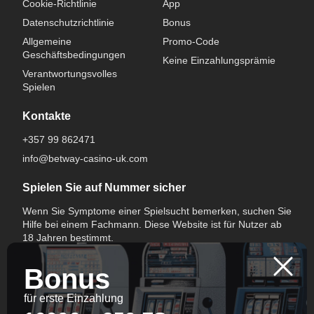
Cookie-Richtlinie
App
Datenschutzrichtlinie
Bonus
Allgemeine
Promo-Code
Geschäftsbedingungen
Keine Einzahlungsprämie
Verantwortungsvolles
Spielen
Kontakte
+357 99 862471
info@betway-casino-uk.com
Spielen Sie auf Nummer sicher
Wenn Sie Symptome einer Spielsucht bemerken, suchen Sie
Hilfe bei einem Fachmann. Diese Website ist für Nutzer ab
18 Jahren bestimmt.
Bonus
für erste Einzahlung