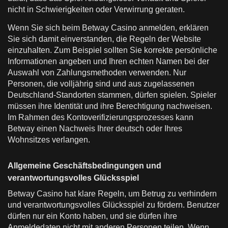
nicht in Schwierigkeiten oder Verwirrung geraten.
Wenn Sie sich beim Betway Casino anmelden, erklären
Sie sich damit einverstanden, die Regeln der Website
einzuhalten. Zum Beispiel sollten Sie korrekte persönliche
Informationen angeben und Ihren echten Namen bei der
Auswahl von Zahlungsmethoden verwenden. Nur
Personen, die volljährig sind und aus zugelassenen
Deutschland-Standorten stammen, dürfen spielen. Spieler
müssen ihre Identität und ihre Berechtigung nachweisen.
Im Rahmen des Kontoverifizierungsprozesses kann
Betway einen Nachweis Ihrer deutsch oder Ihres
Wohnsitzes verlangen.
Allgemeine Geschäftsbedingungen und
verantwortungsvolles Glücksspiel
Betway Casino hat klare Regeln, um Betrug zu verhindern
und verantwortungsvolles Glücksspiel zu fördern. Benutzer
dürfen nur ein Konto haben, und sie dürfen ihre
Anmeldedaten nicht mit anderen Personen teilen. Wenn