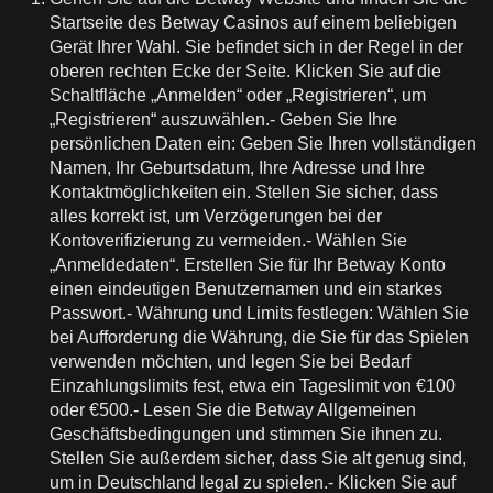
Startseite des Betway Casinos auf einem beliebigen
Gerät Ihrer Wahl. Sie befindet sich in der Regel in der
oberen rechten Ecke der Seite. Klicken Sie auf die
Schaltfläche „Anmelden“ oder „Registrieren“, um
„Registrieren“ auszuwählen.- Geben Sie Ihre
persönlichen Daten ein: Geben Sie Ihren vollständigen
Namen, Ihr Geburtsdatum, Ihre Adresse und Ihre
Kontaktmöglichkeiten ein. Stellen Sie sicher, dass
alles korrekt ist, um Verzögerungen bei der
Kontoverifizierung zu vermeiden.- Wählen Sie
„Anmeldedaten“. Erstellen Sie für Ihr Betway Konto
einen eindeutigen Benutzernamen und ein starkes
Passwort.- Währung und Limits festlegen: Wählen Sie
bei Aufforderung die Währung, die Sie für das Spielen
verwenden möchten, und legen Sie bei Bedarf
Einzahlungslimits fest, etwa ein Tageslimit von €100
oder €500.- Lesen Sie die Betway Allgemeinen
Geschäftsbedingungen und stimmen Sie ihnen zu.
Stellen Sie außerdem sicher, dass Sie alt genug sind,
um in Deutschland legal zu spielen.- Klicken Sie auf