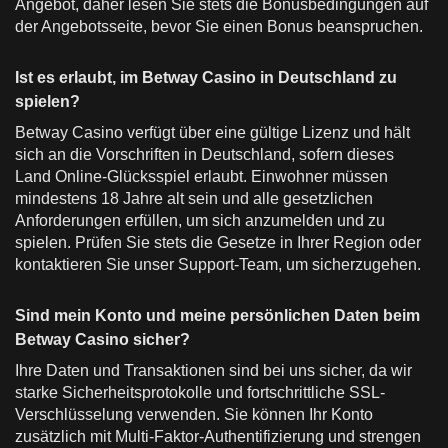
Angebot, daher lesen Sie stets die Bonusbedingungen auf
der Angebotsseite, bevor Sie einen Bonus beanspruchen.
Ist es erlaubt, im Betway Casino in Deutschland zu
spielen?
Betway Casino verfügt über eine gültige Lizenz und hält
sich an die Vorschriften in Deutschland, sofern dieses
Land Online-Glücksspiel erlaubt. Einwohner müssen
mindestens 18 Jahre alt sein und alle gesetzlichen
Anforderungen erfüllen, um sich anzumelden und zu
spielen. Prüfen Sie stets die Gesetze in Ihrer Region oder
kontaktieren Sie unser Support-Team, um sicherzugehen.
Sind mein Konto und meine persönlichen Daten beim
Betway Casino sicher?
Ihre Daten und Transaktionen sind bei uns sicher, da wir
starke Sicherheitsprotokolle und fortschrittliche SSL-
Verschlüsselung verwenden. Sie können Ihr Konto
zusätzlich mit Multi-Faktor-Authentifizierung und strengen