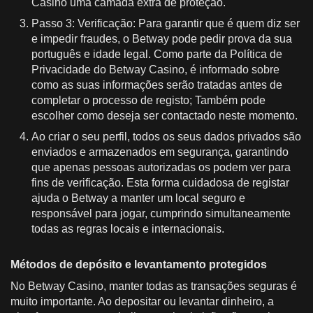
Casino uma camada extra de proteção.
Passo 3: Verificação: Para garantir que é quem diz ser
e impedir fraudes, o Betway pode pedir prova da sua
português e idade legal. Como parte da Política de
Privacidade do Betway Casino, é informado sobre
como as suas informações serão tratadas antes de
completar o processo de registo; Também pode
escolher como deseja ser contactado neste momento.
Ao criar o seu perfil, todos os seus dados privados são
enviados e armazenados em segurança, garantindo
que apenas pessoas autorizadas os podem ver para
fins de verificação. Esta forma cuidadosa de registar
ajuda o Betway a manter um local seguro e
responsável para jogar, cumprindo simultaneamente
todas as regras locais e internacionais.
Métodos de depósito e levantamento protegidos
No Betway Casino, manter todas as transações seguras é
muito importante. Ao depositar ou levantar dinheiro, a