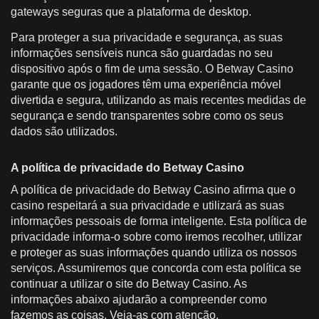
gateways seguras que a plataforma de desktop.
Para proteger a sua privacidade e segurança, as suas
informações sensíveis nunca são guardadas no seu
dispositivo após o fim de uma sessão. O Betway Casino
garante que os jogadores têm uma experiência móvel
divertida e segura, utilizando as mais recentes medidas de
segurança e sendo transparentes sobre como os seus
dados são utilizados.
A política de privacidade do Betway Casino
A política de privacidade do Betway Casino afirma que o
casino respeitará a sua privacidade e utilizará as suas
informações pessoais de forma inteligente. Esta política de
privacidade informa-o sobre como iremos recolher, utilizar
e proteger as suas informações quando utiliza os nossos
serviços. Assumiremos que concorda com esta política se
continuar a utilizar o site do Betway Casino. As
informações abaixo ajudarão a compreender como
fazemos as coisas. Veja-as com atenção.