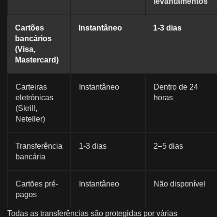
levantamentos
Cartões
Instantâneo
1-3 dias
bancários
(Visa,
Mastercard)
Carteiras
Instantâneo
Dentro de 24
eletrónicas
horas
(Skrill,
Neteller)
Transferência
1-3 dias
2–5 dias
bancária
Cartões pré-
Instantâneo
Não disponível
pagos
Todas as transferências são protegidas por várias