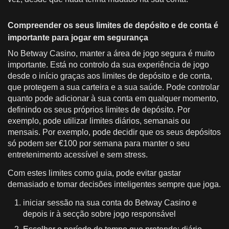
Compreender os seus limites de depósito e de conta é
importante para jogar em segurança
No Betway Casino, manter a área de jogo segura é muito
importante. Está no controlo da sua experiência de jogo
desde o início graças aos limites de depósito e de conta,
que protegem a sua carteira e a sua saúde. Pode controlar
quanto pode adicionar à sua conta em qualquer momento,
definindo os seus próprios limites de depósito. Por
exemplo, pode utilizar limites diários, semanais ou
mensais. Por exemplo, pode decidir que os seus depósitos
só podem ser €100 por semana para manter o seu
entretenimento acessível e sem stress.
Com estes limites como guia, pode evitar gastar
demasiado e tomar decisões inteligentes sempre que joga.
iniciar sessão na sua conta do Betway Casino e
depois ir à secção sobre jogo responsável