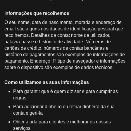
Informações que recolhemos
O seu nome, data de nascimento, morada e endereço de
email são alguns dos dados de identificação pessoal que
recolhemos. Detalhes da conta: nome de utilizador,
palavra-passe e histórico de atividade. Números de
cartões de crédito, números de contas bancárias e
histórico de pagamentos são exemplos de informações de
pagamento. Endereço IP, tipo de navegador e informações
sobre o dispositivo são exemplos de dados técnicos.
Como utilizamos as suas informações
Para garantir que é quem diz ser e para cumprir as
regras
Para adicionar dinheiro ou retirar dinheiro da sua
conta e geri-la
Obter ajuda para clientes e melhorar os nossos
serviços