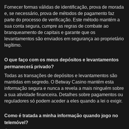
Fornecer formas válidas de identificação, prova de morada
e, se necessário, prova de métodos de pagamento faz
parte do processo de verificação. Este método mantém a
sua conta segura, cumpre as regras de combate ao
branqueamento de capitais e garante que os
levantamentos são enviados em segurança ao proprietário
legítimo.
O que faço com os meus depósitos e levantamentos
permanecerá privado?
Todas as transações de depósitos e levantamentos são
mantidas em segredo. O Betway Casino mantém esta
informação segura e nunca a revela a mais ninguém sobre
a sua atividade financeira. Detalhes sobre pagamentos ou
reguladores só podem aceder a eles quando a lei o exigir.
Como é tratada a minha informação quando jogo no
telemóvel?