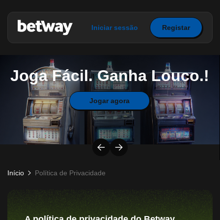
Iniciar sessão
Registar
Joga Fácil. Ganha Louco.!
Jogar agora
Início
Política de Privacidade
A política de privacidade do Betway