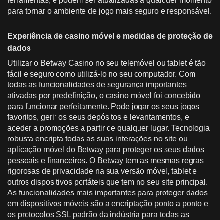
ferramentas, e podem ser atualizadas a qualquer momento
para tornar o ambiente de jogo mais seguro e responsável.
Experiência de casino móvel e medidas de proteção de
dados
Utilizar o Betway Casino no seu telemóvel ou tablet é tão
fácil e seguro como utilizá-lo no seu computador. Com
todas as funcionalidades de segurança importantes
ativadas por predefinição, o casino móvel foi concebido
para funcionar perfeitamente. Pode jogar os seus jogos
favoritos, gerir os seus depósitos e levantamentos, e
aceder a promoções a partir de qualquer lugar. Tecnologia
robusta encripta todas as suas interações no site ou
aplicação móvel do Betway para proteger os seus dados
pessoais e financeiros. O Betway tem as mesmas regras
rigorosas de privacidade na sua versão móvel, tablet e
outros dispositivos portáteis que tem no seu site principal.
As funcionalidades mais importantes para proteger dados
em dispositivos móveis são a encriptação ponto a ponto e
os protocolos SSL padrão da indústria para todas as