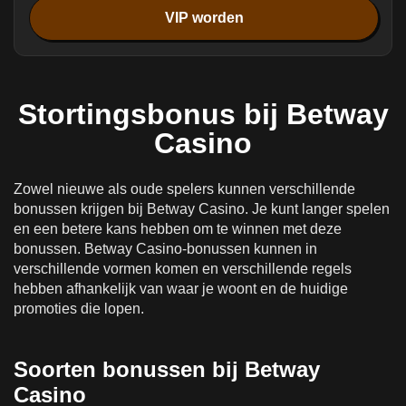
VIP worden
Stortingsbonus bij Betway
Casino
Zowel nieuwe als oude spelers kunnen verschillende
bonussen krijgen bij Betway Casino. Je kunt langer spelen
en een betere kans hebben om te winnen met deze
bonussen. Betway Casino-bonussen kunnen in
verschillende vormen komen en verschillende regels
hebben afhankelijk van waar je woont en de huidige
promoties die lopen.
Soorten bonussen bij Betway
Casino