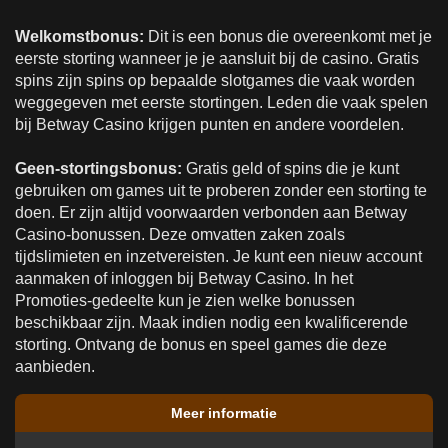
Welkomstbonus:
Dit is een bonus die overeenkomt met je
eerste storting wanneer je je aansluit bij de casino. Gratis
spins zijn spins op bepaalde slotgames die vaak worden
weggegeven met eerste stortingen. Leden die vaak spelen
bij Betway Casino krijgen punten en andere voordelen.
Geen-stortingsbonus:
Gratis geld of spins die je kunt
gebruiken om games uit te proberen zonder een storting te
doen. Er zijn altijd voorwaarden verbonden aan Betway
Casino-bonussen. Deze omvatten zaken zoals
tijdslimieten en inzetvereisten. Je kunt een nieuw account
aanmaken of inloggen bij Betway Casino. In het
Promoties-gedeelte kun je zien welke bonussen
beschikbaar zijn. Maak indien nodig een kwalificerende
storting. Ontvang de bonus en speel games die deze
aanbieden.
Meer informatie