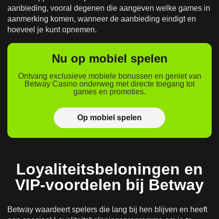
aanbieding, vooral degenen die aangeven welke games in
aanmerking komen, wanneer de aanbieding eindigt en
hoeveel je kunt opnemen.
Nu op mobiel spelen
Ontvang exclusieve mobiele bonussen en geniet van
Betway Casino onderweg met directe toegang tot
games en promoties.
Op mobiel spelen
Loyaliteitsbeloningen en
VIP-voordelen bij Betway
Betway waardeert spelers die lang bij hen blijven en heeft