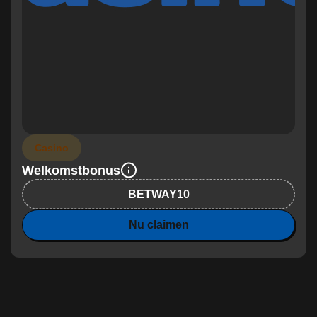
Casino
Welkomstbonus
BETWAY10
Nu claimen