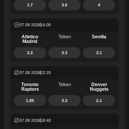
1.7
3.6
4
07.08.2026
16:00
Atletico
Teken
Sevilla
Madrid
2.2
3.3
3.1
07.08.2026
22:20
Toronto
Teken
Denver
Raptors
Nuggets
1.85
3.2
2.1
07.08.2026
18:40