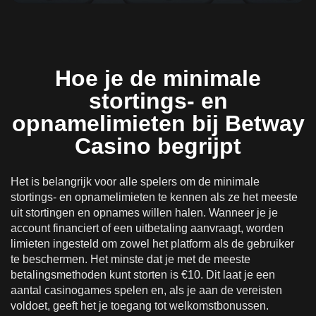
Hoe je de minimale
stortings- en
opnamelimieten bij Betway
Casino begrijpt
Het is belangrijk voor alle spelers om de minimale
stortings- en opnamelimieten te kennen als ze het meeste
uit stortingen en opnames willen halen. Wanneer je je
account financiert of een uitbetaling aanvraagt, worden
limieten ingesteld om zowel het platform als de gebruiker
te beschermen. Het minste dat je met de meeste
betalingsmethoden kunt storten is €10. Dit laat je een
aantal casinogames spelen en, als je aan de vereisten
voldoet, geeft het je toegang tot welkomstbonussen.