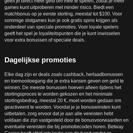
geeft je direct meer geld om mee te spelen, zodat je meer
games kunt uitproberen met minder risico. Biedt een
matchbonus op je eerste storting, meestal tot $100. Voor
sommige slotgames kun je ook gratis spins krijgen als
onderdeel van speciale promoties. Voor loyale spelers
geeft het spel je loyaliteitspunten die je kunt inwisselen
voor extra bonussen of speciale deals.
Dagelijkse promoties
Elke dag zijn er deals zoals cashback, herlaadbonussen
en toernooitoegang die je extra kansen geven om geld te
winnen. De meeste bonussen hoeven alleen tijdens het
stortingsproces te worden gekozen en het minimale
stortingsbedrag, meestal 20 €, moet worden gedaan om
geactiveerd te worden. Voordat je je bonuswinsten kunt
uitbetalen, zorg ervoor dat je aan alle vereisten hebt
voldaan die zijn vastgesteld door de bonusvoorwaarden en
eventuele vereisten die bij promotiecodes horen. Betway