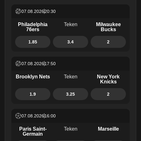
07.08.2026
20:30
Philadelphia
Teken
Milwaukee
76ers
Bucks
1.85
3.4
2
07.08.2026
17:50
Brooklyn Nets
Teken
New York
Knicks
1.9
3.25
2
07.08.2026
16:00
Paris Saint-
Teken
Marseille
Germain