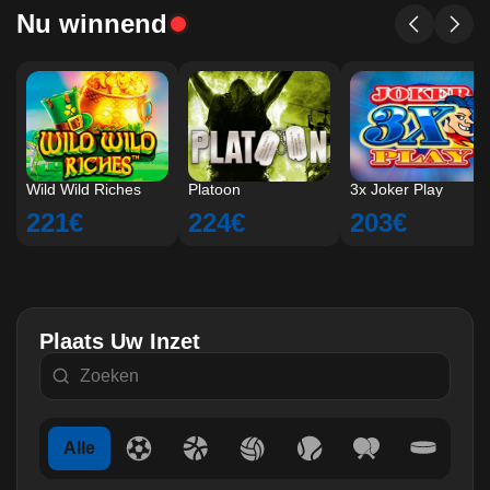
Nu winnend
Wild Wild Riches
Platoon
3x Joker Play
221€
224€
203€
Plaats Uw Inzet
Alle