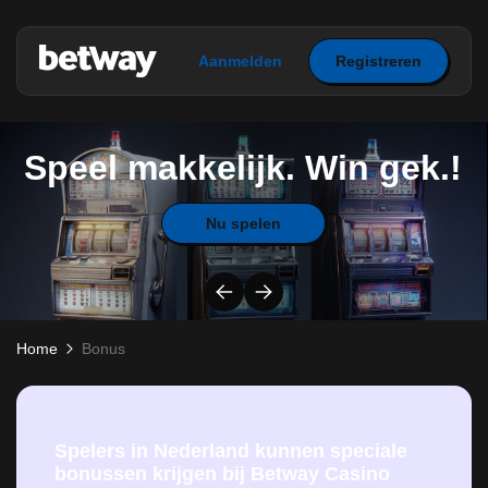
Aanmelden
Registreren
Speel makkelijk. Win gek.!
Nu spelen
Home
Bonus
Spelers in Nederland kunnen speciale
bonussen krijgen bij Betway Casino