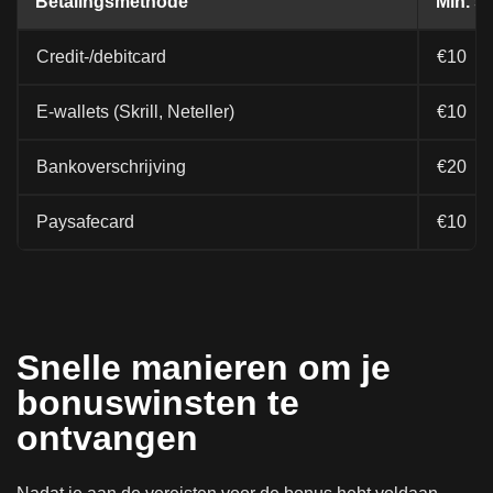
Betalingsmethode
Min. st
Credit-/debitcard
€10
E-wallets (Skrill, Neteller)
€10
Bankoverschrijving
€20
Paysafecard
€10
Snelle manieren om je
bonuswinsten te
ontvangen