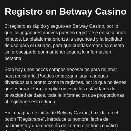
Registro en Betway Casino
El registro es rápido y seguro en Betway Casino, por lo
que los jugadores nuevos pueden registrarse en solo unos
minutos. La plataforma prioriza la seguridad y la facilidad
de uso para el usuario, para que puedas crear una cuenta
sin preocuparte por mantener segura tu información
personal.
Solo hay unos pocos campos necesarios para rellenar
para registrarte. Puedes empezar a jugar a juegos
divertidos tan pronto como te registres, por lo que no tienes
que esperar. Para cumplir con estrictos estándares de
privacidad de datos, toda la información que proporcionas
al registrarte está cifrada.
En la página de inicio de Betway Casino, haz clic en el
botón "Registrarse". Introduce tu nombre, fecha de
nacimiento y una dirección de correo electrónico válida