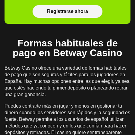
Registrarse ahora
Formas habituales de
pago en Betway Casino
Betway Casino ofrece una variedad de formas habituales
de pago que son seguras y fáciles para los jugadores en
España. Hay muchas opciones entre las que elegir, ya sea
que estés haciendo tu primer depósito o planeando retirar
una gran ganancia.
Puedes centrarte más en jugar y menos en gestionar tu
dinero cuando los servidores son rápidos y la seguridad es
fuerte. Betway permite a los usuarios de español utilizar
métodos que ya conocen y en los que confían para hacer
depósitos y retiradas. El casino quiere ser transparente