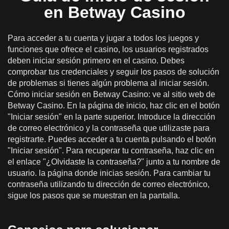
en Betway Casino
Para acceder a tu cuenta y jugar a todos los juegos y
funciones que ofrece el casino, los usuarios registrados
deben iniciar sesión primero en el casino. Debes
comprobar tus credenciales y seguir los pasos de solución
de problemas si tienes algún problema al iniciar sesión.
Cómo iniciar sesión en Betway Casino: ve al sitio web de
Betway Casino. En la página de inicio, haz clic en el botón
"Iniciar sesión" en la parte superior. Introduce la dirección
de correo electrónico y la contraseña que utilizaste para
registrarte. Puedes acceder a tu cuenta pulsando el botón
"Iniciar sesión". Para recuperar tu contraseña, haz clic en
el enlace "¿Olvidaste la contraseña?" junto a tu nombre de
usuario. la página donde inicias sesión. Para cambiar tu
contraseña utilizando tu dirección de correo electrónico,
sigue los pasos que se muestran en la pantalla.