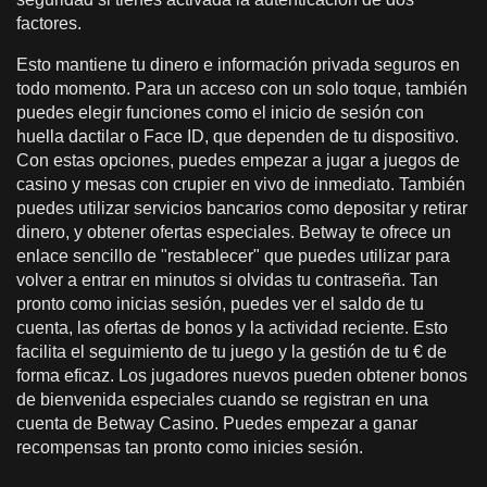
factores.
Esto mantiene tu dinero e información privada seguros en
todo momento. Para un acceso con un solo toque, también
puedes elegir funciones como el inicio de sesión con
huella dactilar o Face ID, que dependen de tu dispositivo.
Con estas opciones, puedes empezar a jugar a juegos de
casino y mesas con crupier en vivo de inmediato. También
puedes utilizar servicios bancarios como depositar y retirar
dinero, y obtener ofertas especiales. Betway te ofrece un
enlace sencillo de "restablecer" que puedes utilizar para
volver a entrar en minutos si olvidas tu contraseña. Tan
pronto como inicias sesión, puedes ver el saldo de tu
cuenta, las ofertas de bonos y la actividad reciente. Esto
facilita el seguimiento de tu juego y la gestión de tu € de
forma eficaz. Los jugadores nuevos pueden obtener bonos
de bienvenida especiales cuando se registran en una
cuenta de Betway Casino. Puedes empezar a ganar
recompensas tan pronto como inicies sesión.