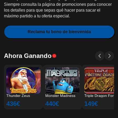
Siempre consulta la página de promociones para conocer
los detalles para que sepas qué hacer para sacar el
máximo partido a tu oferta especial.
Reclama tu bono de bienvenida
Ahora Ganando
Thunder Zeus
Monster Madness
Triple Dragon Fort
436€
440€
149€