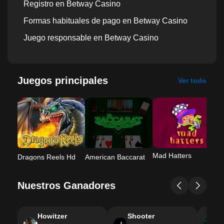
Registro en Betway Casino
Formas habituales de pago en Betway Casino
Juego responsable en Betway Casino
Inicio de sesión móvil en Betway Casino
Betway Casino se preocupa por tu seguridad y
Juegos principales
Ver todo
quiere mantener tu cuenta y tus datos seguros
Cómo se mantiene seguros tus datos
Guía de inicio de sesión en Betway Casino
Consejos para solucionar problemas sencillos
Mad Hatters
I
Dragons Reels Hd
American Baccarat
Nuestros Ganadores
Howitzer
Shooter
S