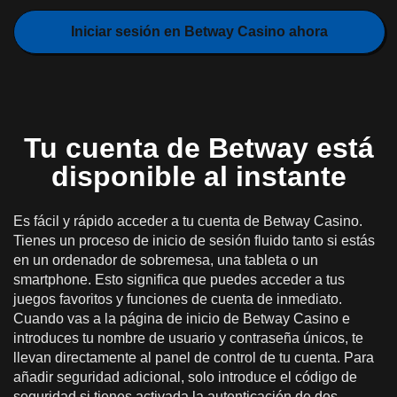
Iniciar sesión en Betway Casino ahora
Tu cuenta de Betway está
disponible al instante
Es fácil y rápido acceder a tu cuenta de Betway Casino.
Tienes un proceso de inicio de sesión fluido tanto si estás
en un ordenador de sobremesa, una tableta o un
smartphone. Esto significa que puedes acceder a tus
juegos favoritos y funciones de cuenta de inmediato.
Cuando vas a la página de inicio de Betway Casino e
introduces tu nombre de usuario y contraseña únicos, te
llevan directamente al panel de control de tu cuenta. Para
añadir seguridad adicional, solo introduce el código de
seguridad si tienes activada la autenticación de dos