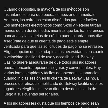
Cuando depositas, la mayoría de los métodos son
instantáneos, para que puedas empezar de inmediato.
Además, las retiradas están diseñadas para ser fáciles.
Los monederos electrónicos como Skrill y Neteller tardan
menos de un día de media, mientras que las transferencias
bancarias y las tarjetas de crédito pueden tardar unos días.
Asegúrate de que tu cuenta de pago esté siempre
verificada para que las solicitudes de pago no se retrasen.
Elige la opción que se adapte a tus necesidades en cuanto
a velocidad, facilidad de uso y accesibilidad. Betway
Casino quiere asegurarse de que todos sus jugadores
puedan encontrar opciones seguras y convenientes. Hay
varias formas rápidas y fáciles de obtener tus ganancias
cuando inicias sesión en tu cuenta de Betway Casino. El
proceso de retirada simplificado de Betway facilita que los
jugadores elegibles muevan dinero desde su saldo de
juego a sus cuentas personales.
A los jugadores les gusta que los tiempos de pago sean