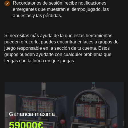
Recordatorios de sesión: recibe notificaciones
emergentes que muestran el tiempo jugado, las
apuestas y las pérdidas.
Si necesitas más ayuda de la que estas herramientas
pueden ofrecerte, puedes encontrar enlaces a grupos de
juego responsable en la sección de tu cuenta. Estos
grupos pueden ayudarte con cualquier problema que
tengas con la forma en que juegas.
Ganancia máxima
59000€