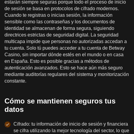
estarán siempre seguras porque todo el proceso de inicio
de sesión se basa en protocolos de cifrado modernos.
Cuando te registras o inicias sesión, la información
sensible como las contraseñas y los documentos de
identidad se almacenan de forma segura, siguiendo
directrices estrictas de seguridad digital. La seguridad
multicapa impide que personas no autorizadas accedan a
tu cuenta. Solo tú puedes acceder a tu cuenta de Betway
Casino, sin importar dónde estés en el mundo o en casa
en España. Esto es posible gracias a métodos de
autenticación avanzados. Esto se hace aún más seguro
mediante auditorías regulares del sistema y monitorización
constante.
Cómo se mantienen seguros tus
datos
Cifrado: tu información de inicio de sesión y financiera
se cifra utilizando la mejor tecnología del sector, lo que